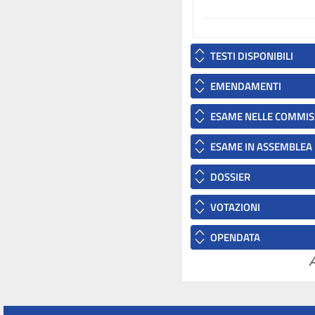
TESTI DISPONIBILI
EMENDAMENTI
ESAME NELLE COMMIS
ESAME IN ASSEMBLEA
DOSSIER
VOTAZIONI
OPENDATA
A