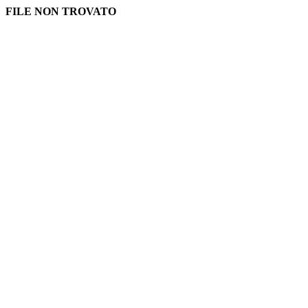
FILE NON TROVATO