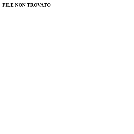
FILE NON TROVATO