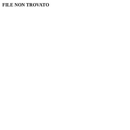
FILE NON TROVATO