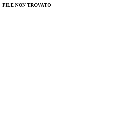
FILE NON TROVATO