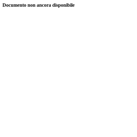
Documento non ancora disponibile