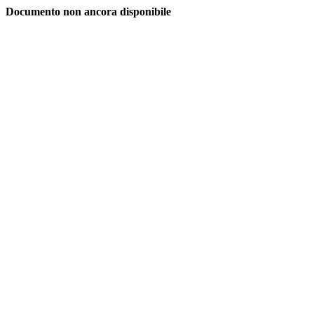
Documento non ancora disponibile