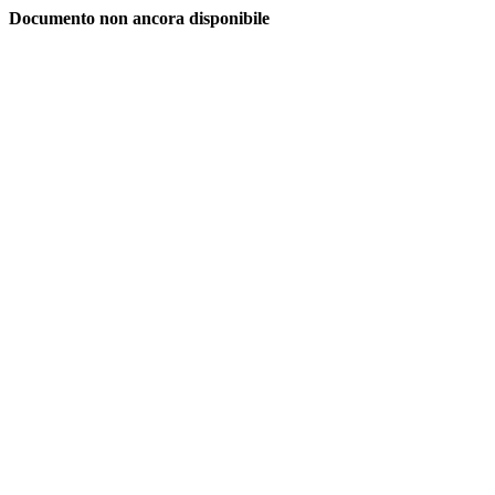
Documento non ancora disponibile