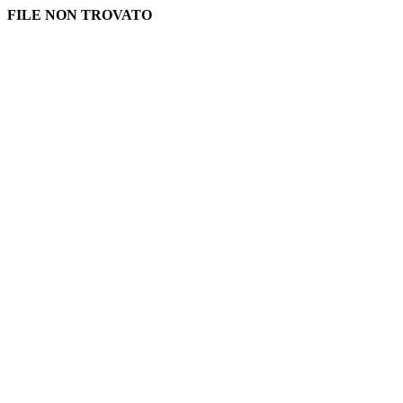
FILE NON TROVATO