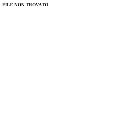
FILE NON TROVATO