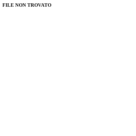
FILE NON TROVATO