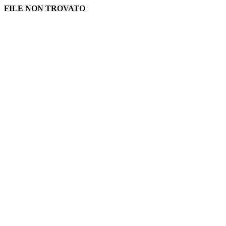
FILE NON TROVATO