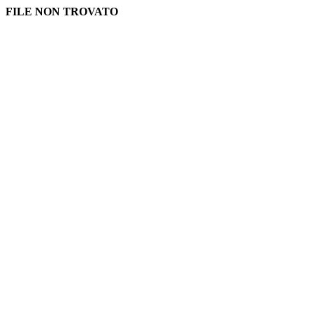
FILE NON TROVATO