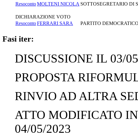
Resoconto
MOLTENI NICOLA
SOTTOSEGRETARIO DI ST
DICHIARAZIONE VOTO
Resoconto
FERRARI SARA
PARTITO DEMOCRATICO 
Fasi iter:
DISCUSSIONE IL 03/05
PROPOSTA RIFORMULA
RINVIO AD ALTRA SED
ATTO MODIFICATO IN
04/05/2023