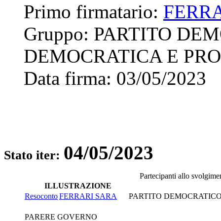
Primo firmatario:
FERRA
Gruppo:
PARTITO DEM
DEMOCRATICA E PRO
Data firma:
03/05/2023
04/05/2023
Stato iter:
Partecipanti allo svolgime
ILLUSTRAZIONE
Resoconto
FERRARI SARA
PARTITO DEMOCRATICO 
PARERE GOVERNO