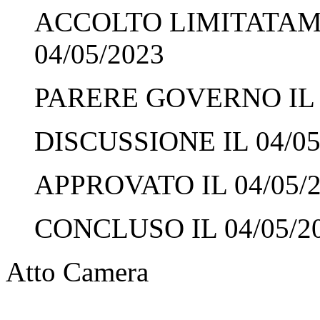
ACCOLTO LIMITATAME
04/05/2023
PARERE GOVERNO IL 0
DISCUSSIONE IL 04/05
APPROVATO IL 04/05/
CONCLUSO IL 04/05/2
Atto Camera