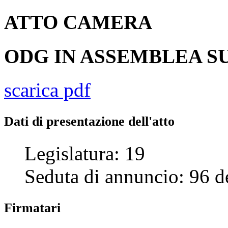
ATTO
CAMERA
ODG IN ASSEMBLEA SU
scarica pdf
Dati di presentazione dell'atto
Legislatura:
19
Seduta di annuncio:
96
d
Firmatari