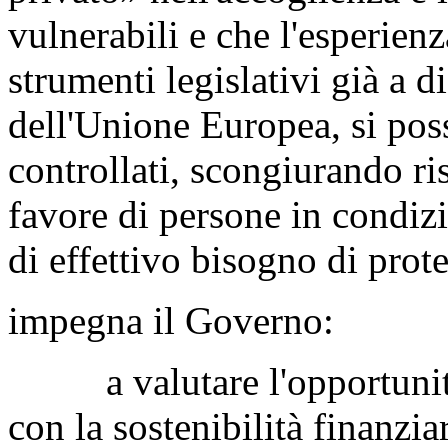
vulnerabili e che l'esperien
strumenti legislativi già a 
dell'Unione Europea, si poss
controllati, scongiurando ri
favore di persone in condizi
di effettivo bisogno di prot
impegna il Governo:
a valutare l'opportunità 
con la sostenibilità finanziar