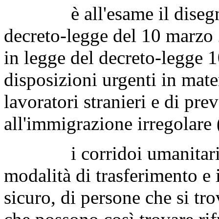
è all'esame il disegno d
decreto-legge del 10 marzo 
in legge del decreto-legge 
disposizioni urgenti in mater
lavoratori stranieri e di pre
all'immigrazione irregolare
i corridoi umanitari con
modalità di trasferimento e 
sicuro, di persone che si tro