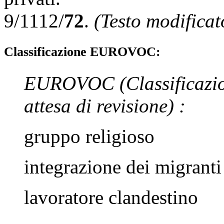
9/1112/
72
.
(Testo modificat
Classificazione EUROVOC:
EUROVOC
(Classificazi
attesa di revisione)
:
gruppo religioso
integrazione dei migranti
lavoratore clandestino