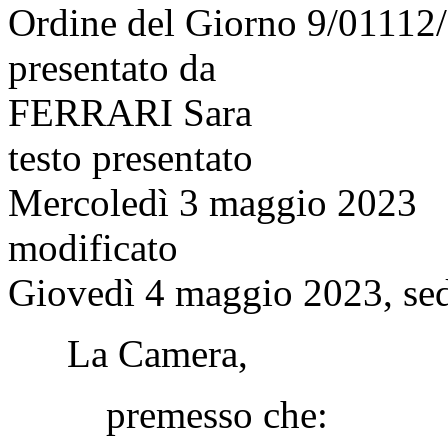
Ordine del Giorno 9/01112
presentato da
FERRARI Sara
testo presentato
Mercoledì 3 maggio 2023
modificato
Giovedì 4 maggio 2023, sed
La Camera,
premesso che: