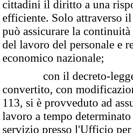
cittadini il diritto a una ris
efficiente. Solo attraverso i
può assicurare la continuità 
del lavoro del personale e re
economico nazionale;
con il decreto-legge 9 
convertito, con modificazion
113, si è provveduto ad assu
lavoro a tempo determinato 
servizio presso l'Ufficio per