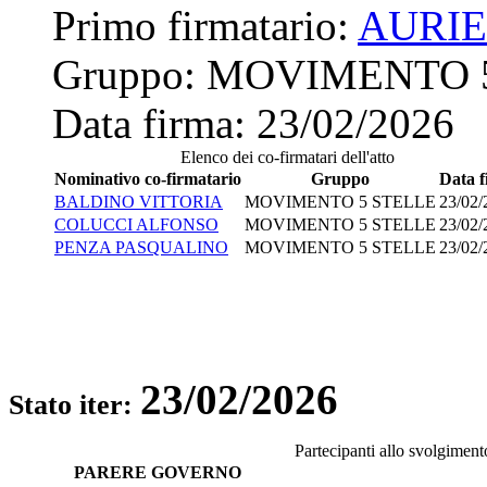
Primo firmatario:
AURI
Gruppo:
MOVIMENTO 
Data firma:
23/02/2026
Elenco dei co-firmatari dell'atto
Nominativo co-firmatario
Gruppo
Data 
BALDINO VITTORIA
MOVIMENTO 5 STELLE
23/02/
COLUCCI ALFONSO
MOVIMENTO 5 STELLE
23/02/
PENZA PASQUALINO
MOVIMENTO 5 STELLE
23/02/
23/02/2026
Stato iter:
Partecipanti allo svolgiment
PARERE GOVERNO