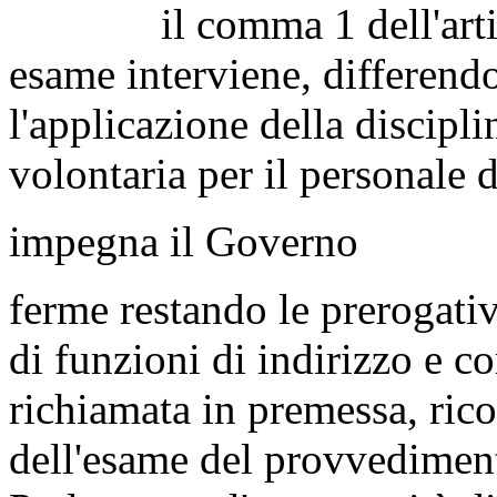
il comma 1 dell'articol
esame interviene, differend
l'applicazione della discipli
volontaria per il personale d
impegna il Governo
ferme restando le prerogativ
di funzioni di indirizzo e c
richiamata in premessa, ric
dell'esame del provvedimento