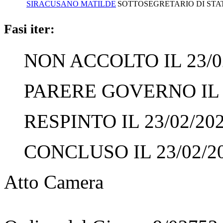
SIRACUSANO MATILDE
SOTTOSEGRETARIO DI STAT
Fasi iter:
NON ACCOLTO IL 23/0
PARERE GOVERNO IL 2
RESPINTO IL 23/02/20
CONCLUSO IL 23/02/2
Atto Camera