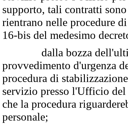
supporto, tali contratti son
rientrano nelle procedure di 
16-bis del medesimo decret
dalla bozza dell'ultimo
provvedimento d'urgenza de
procedura di stabilizzazione
servizio presso l'Ufficio del 
che la procedura riguardere
personale;