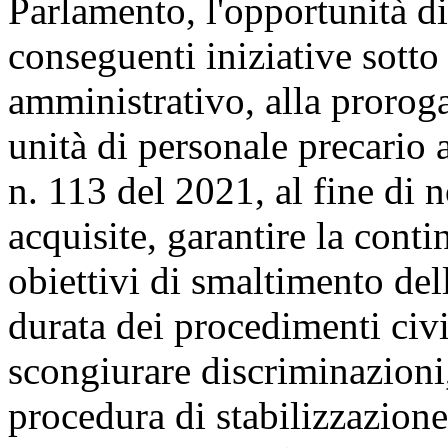
Parlamento, l'opportunità di
conseguenti iniziative sotto 
amministrativo, alla proroga 
unità di personale precario 
n. 113 del 2021, al fine di
acquisite, garantire la cont
obiettivi di smaltimento dell
durata dei procedimenti civil
scongiurare discriminazioni,
procedura di stabilizzazione 