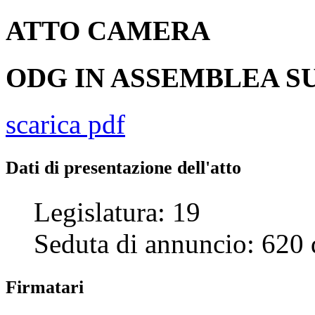
ATTO
CAMERA
ODG IN ASSEMBLEA SU
scarica pdf
Dati di presentazione dell'atto
Legislatura:
19
Seduta di annuncio:
620
Firmatari