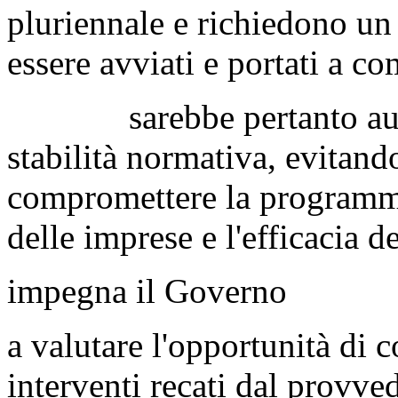
pluriennale e richiedono un
essere avviati e portati a c
sarebbe pertanto auspica
stabilità normativa, evitand
compromettere la programma
delle imprese e l'efficacia de
impegna il Governo
a valutare l'opportunità di 
interventi recati dal provv