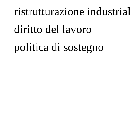
ristrutturazione industria
diritto del lavoro
politica di sostegno