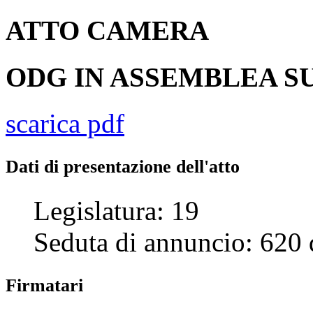
ATTO
CAMERA
ODG IN ASSEMBLEA SU
scarica pdf
Dati di presentazione dell'atto
Legislatura:
19
Seduta di annuncio:
620
Firmatari