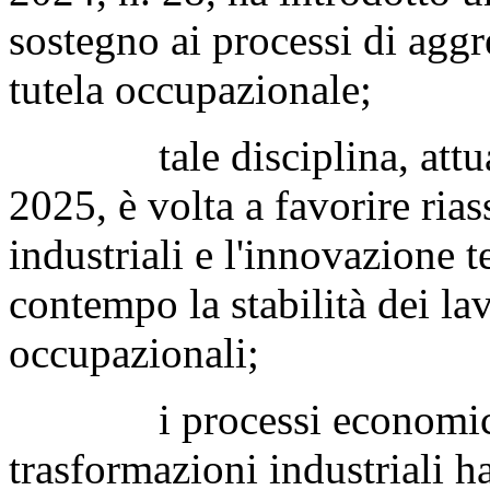
sostegno ai processi di aggr
tutela occupazionale;
tale disciplina, attualm
2025, è volta a favorire rias
industriali e l'innovazione 
contempo la stabilità dei lav
occupazionali;
i processi economici e o
trasformazioni industriali h