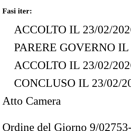
Fasi iter:
ACCOLTO IL 23/02/202
PARERE GOVERNO IL 2
ACCOLTO IL 23/02/202
CONCLUSO IL 23/02/2
Atto Camera
Ordine del Giorno 9/02753