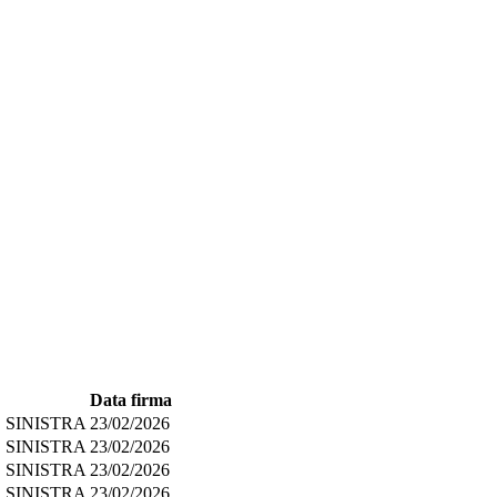
Data firma
 SINISTRA
23/02/2026
 SINISTRA
23/02/2026
 SINISTRA
23/02/2026
 SINISTRA
23/02/2026