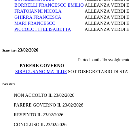
BORRELLI FRANCESCO EMILIO
ALLEANZA VERDI E
FRATOIANNI NICOLA
ALLEANZA VERDI E
GHIRRA FRANCESCA
ALLEANZA VERDI E
MARI FRANCESCO
ALLEANZA VERDI E
PICCOLOTTI ELISABETTA
ALLEANZA VERDI E
23/02/2026
Stato iter:
Partecipanti allo svolgiment
PARERE GOVERNO
SIRACUSANO MATILDE
SOTTOSEGRETARIO DI STAT
Fasi iter:
NON ACCOLTO IL 23/02/2026
PARERE GOVERNO IL 23/02/2026
RESPINTO IL 23/02/2026
CONCLUSO IL 23/02/2026