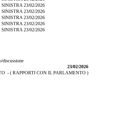
 SINISTRA
23/02/2026
 SINISTRA
23/02/2026
 SINISTRA
23/02/2026
 SINISTRA
23/02/2026
 SINISTRA
23/02/2026
o/discussione
23/02/2026
O - ( RAPPORTI CON IL PARLAMENTO )