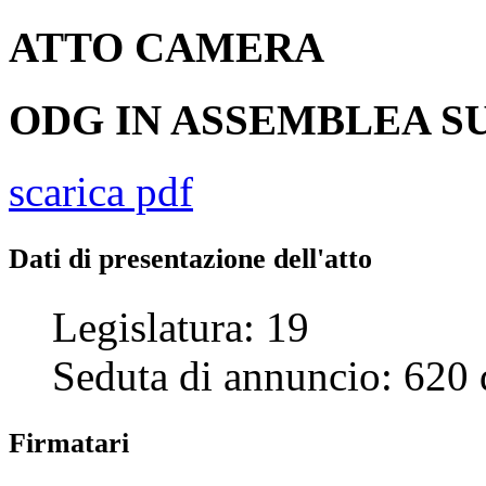
ATTO
CAMERA
ODG IN ASSEMBLEA SU
scarica pdf
Dati di presentazione dell'atto
Legislatura:
19
Seduta di annuncio:
620
Firmatari