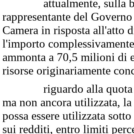
attualmente, sulla base 
rappresentante del Governo
Camera in risposta all'atto 
l'importo complessivamente 
ammonta a 70,5 milioni di eu
risorse originariamente con
riguardo alla quota res
ma non ancora utilizzata, la
possa essere utilizzata sott
sui redditi, entro limiti perc