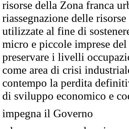
risorse della Zona franca u
riassegnazione delle risors
utilizzate al fine di sostener
micro e piccole imprese del 
preservare i livelli occupazi
come area di crisi industria
contempo la perdita definitiv
di sviluppo economico e coes
impegna il Governo