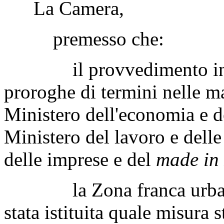
La Camera,
premesso che:
il provvedimento in e
proroghe di termini nelle m
Ministero dell'economia e d
Ministero del lavoro e delle
delle imprese e del
made in 
la Zona franca urbana d
stata istituita quale misura 