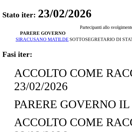
23/02/2026
Stato iter:
Partecipanti allo svolgiment
PARERE GOVERNO
SIRACUSANO MATILDE
SOTTOSEGRETARIO DI STAT
Fasi iter:
ACCOLTO COME RAC
23/02/2026
PARERE GOVERNO IL 2
ACCOLTO COME RAC