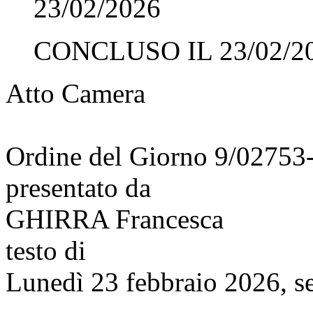
23/02/2026
CONCLUSO IL 23/02/2
Atto Camera
Ordine del Giorno 9/02753
presentato da
GHIRRA Francesca
testo di
Lunedì 23 febbraio 2026, s