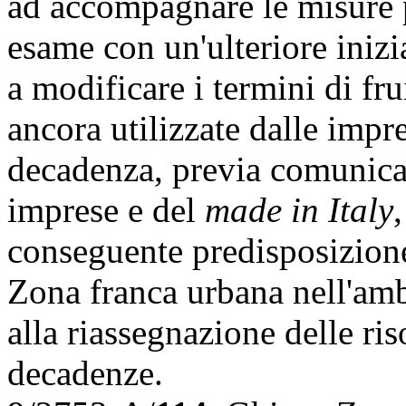
ad accompagnare le misure 
esame con un'ulteriore inizi
a modificare i termini di fr
ancora utilizzate dalle impr
decadenza, previa comunica
imprese e del
made in Italy
conseguente predisposizion
Zona franca urbana nell'ambi
alla riassegnazione delle ris
decadenze.