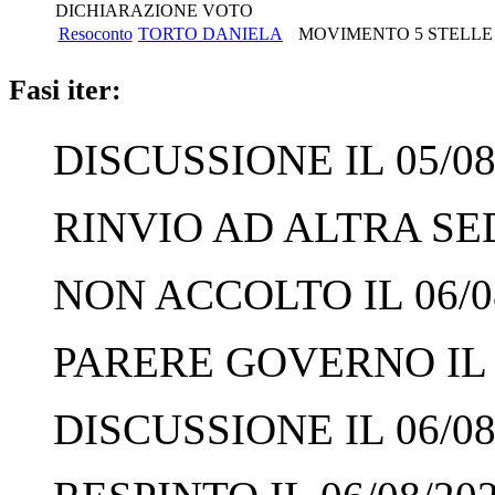
DICHIARAZIONE VOTO
Resoconto
TORTO DANIELA
MOVIMENTO 5 STELLE
Fasi iter:
DISCUSSIONE IL 05/08
RINVIO AD ALTRA SED
NON ACCOLTO IL 06/0
PARERE GOVERNO IL 0
DISCUSSIONE IL 06/08