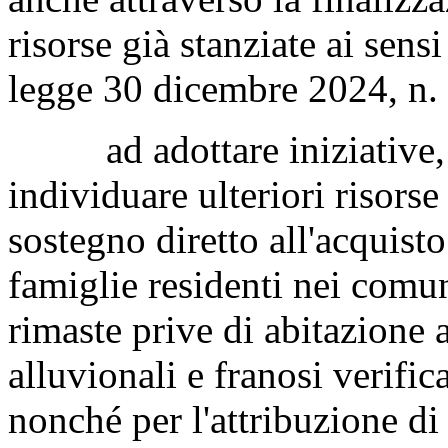
risorse già stanziate ai sens
legge 30 dicembre 2024, n.
ad adottare iniziative, a
individuare ulteriori risorse
sostegno diretto all'acquisto
famiglie residenti nei comun
rimaste prive di abitazione 
alluvionali e franosi verifi
nonché per l'attribuzione d