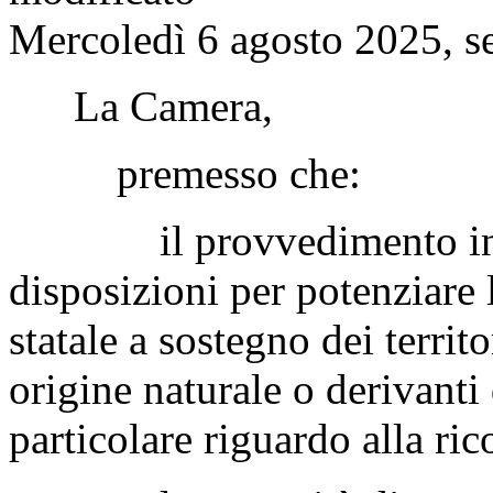
Mercoledì 6 agosto 2025, s
La Camera,
premesso che:
il provvedimento in esam
disposizioni per potenziare 
statale a sostegno dei territo
origine naturale o derivanti 
particolare riguardo alla ri