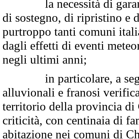
la necessità di garantire
di sostegno, di ripristino e 
purtroppo tanti comuni ital
dagli effetti di eventi meteo
negli ultimi anni;
in particolare, a seguit
alluvionali e franosi verifi
territorio della provincia di
criticità, con centinaia di f
abitazione nei comuni di Ch