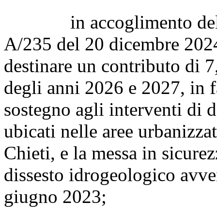
in accoglimento dell'or
A/235 del 20 dicembre 2024
destinare un contributo di 7
degli anni 2026 e 2027, in f
sostegno agli interventi di d
ubicati nelle aree urbanizza
Chieti, e la messa in sicurez
dissesto idrogeologico avve
giugno 2023;