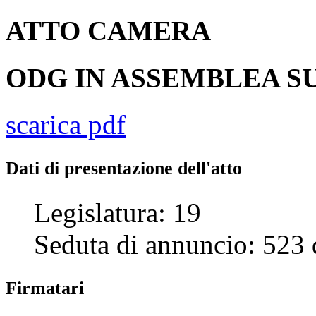
ATTO
CAMERA
ODG IN ASSEMBLEA SU
scarica pdf
Dati di presentazione dell'atto
Legislatura:
19
Seduta di annuncio:
523
Firmatari