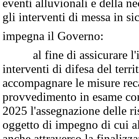
eventi alluvionali e della n
gli interventi di messa in sic
impegna il Governo:
al fine di assicurare l'i
interventi di difesa del terr
accompagnare le misure recat
provvedimento in esame con 
2025 l'assegnazione delle ris
oggetto di impegno di cui al
anche attraverso la finalizza