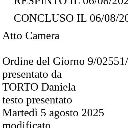
RESPINTO IL 06/08/20
CONCLUSO IL 06/08/2
Atto Camera
Ordine del Giorno 9/02551
presentato da
TORTO Daniela
testo presentato
Martedì 5 agosto 2025
modificato