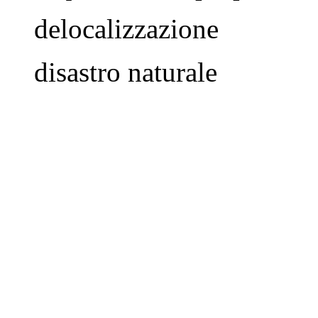
delocalizzazione
disastro naturale