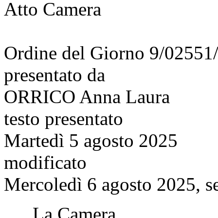
Atto Camera
Ordine del Giorno 9/02551
presentato da
ORRICO Anna Laura
testo presentato
Martedì 5 agosto 2025
modificato
Mercoledì 6 agosto 2025, s
La Camera,