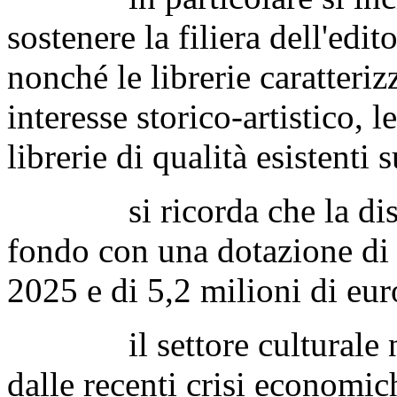
sostenere la filiera dell'edit
nonché le librerie caratteriz
interesse storico-artistico, l
librerie di qualità esistenti 
si ricorda che la disposi
fondo con una dotazione di 
2025 e di 5,2 milioni di eur
il settore culturale naz
dalle recenti crisi economi