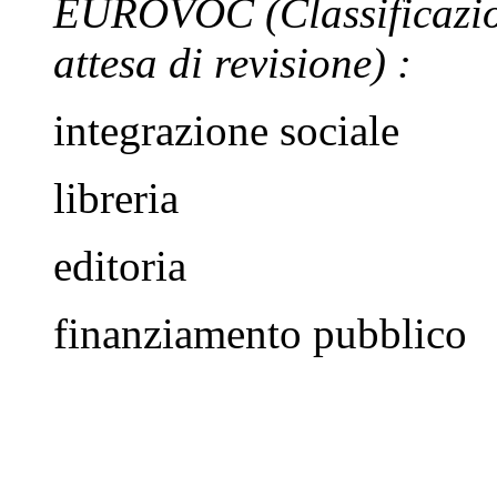
EUROVOC
(Classificazi
attesa di revisione)
:
integrazione sociale
libreria
editoria
finanziamento pubblico