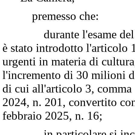
premesso che:
durante l'esame del pro
è stato introdotto l'articolo 
urgenti in materia di cultu
l'incremento di 30 milioni 
di cui all'articolo 3, comma
2024, n. 201, convertito co
febbraio 2025, n. 16;
in particolare si increm