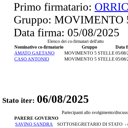
Primo firmatario:
ORRI
Gruppo:
MOVIMENTO 
Data firma:
05/08/2025
Elenco dei co-firmatari dell'atto
Nominativo co-firmatario
Gruppo
Data 
AMATO GAETANO
MOVIMENTO 5 STELLE
05/08/
CASO ANTONIO
MOVIMENTO 5 STELLE
05/08/
06/08/2025
Stato iter:
Partecipanti allo svolgimento/discus
PARERE GOVERNO
SAVINO SANDRA
SOTTOSEGRETARIO DI STATO - 