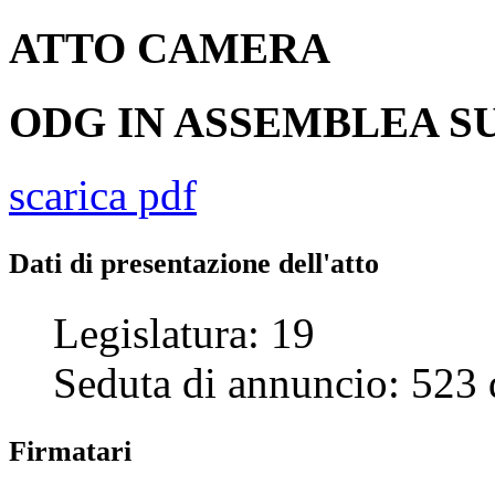
ATTO
CAMERA
ODG IN ASSEMBLEA SU
scarica pdf
Dati di presentazione dell'atto
Legislatura:
19
Seduta di annuncio:
523
Firmatari