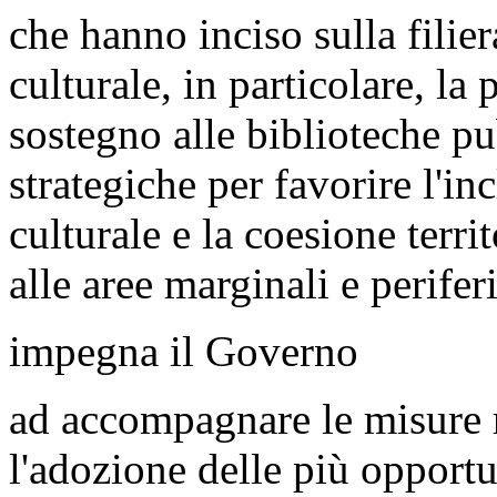
che hanno inciso sulla filier
culturale, in particolare, la
sostegno alle biblioteche p
strategiche per favorire l'in
culturale e la coesione terri
alle aree marginali e perifer
impegna il Governo
ad accompagnare le misure r
l'adozione delle più opportu