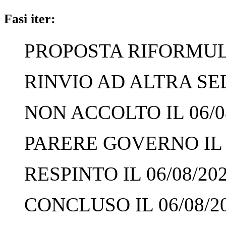
Fasi iter:
PROPOSTA RIFORMULA
RINVIO AD ALTRA SED
NON ACCOLTO IL 06/0
PARERE GOVERNO IL 0
RESPINTO IL 06/08/20
CONCLUSO IL 06/08/2