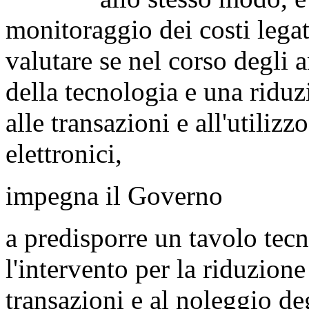
monitoraggio dei costi legat
valutare se nel corso degli 
della tecnologia e una ridu
alle transazioni e all'utili
elettronici,
impegna il Governo
a predisporre un tavolo tecn
l'intervento per la riduzione 
transazioni e al noleggio de