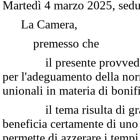
Martedì 4 marzo 2025, sedu
La Camera,
premesso che
il presente provvediment
per l'adeguamento della nor
unionali in materia di bonifi
il tema risulta di grand
beneficia certamente di un
permette di azzerare i temp