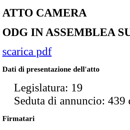
ATTO
CAMERA
ODG IN ASSEMBLEA SU
scarica pdf
Dati di presentazione dell'atto
Legislatura:
19
Seduta di annuncio:
439
Firmatari