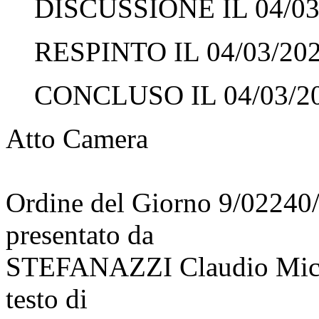
DISCUSSIONE IL 04/03
RESPINTO IL 04/03/20
CONCLUSO IL 04/03/2
Atto Camera
Ordine del Giorno 9/02240
presentato da
STEFANAZZI Claudio Mic
testo di