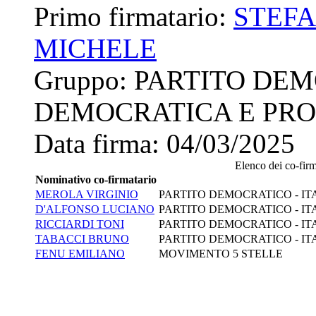
Primo firmatario:
STEFA
MICHELE
Gruppo:
PARTITO DEM
DEMOCRATICA E PRO
Data firma:
04/03/2025
Elenco dei co-firma
Nominativo co-firmatario
MEROLA VIRGINIO
PARTITO DEMOCRATICO - IT
D'ALFONSO LUCIANO
PARTITO DEMOCRATICO - IT
RICCIARDI TONI
PARTITO DEMOCRATICO - IT
TABACCI BRUNO
PARTITO DEMOCRATICO - IT
FENU EMILIANO
MOVIMENTO 5 STELLE