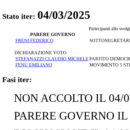
04/03/2025
Stato iter:
Partecipanti allo svol
PARERE GOVERNO
FRENI FEDERICO
SOTTOSEGRETARIO
DICHIARAZIONE VOTO
STEFANAZZI CLAUDIO MICHELE
PARTITO DEMOCRA
FENU EMILIANO
MOVIMENTO 5 ST
Fasi iter:
NON ACCOLTO IL 04/0
PARERE GOVERNO IL 0