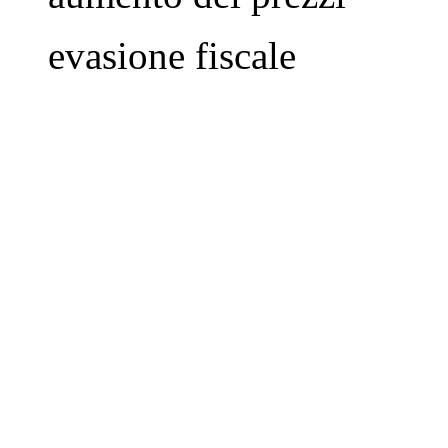
evasione fiscale