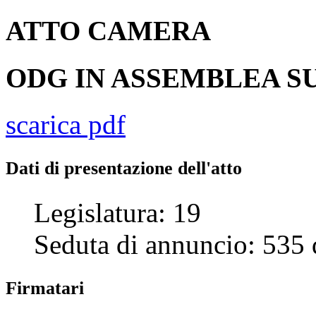
ATTO
CAMERA
ODG IN ASSEMBLEA SU
scarica pdf
Dati di presentazione dell'atto
Legislatura:
19
Seduta di annuncio:
535
Firmatari