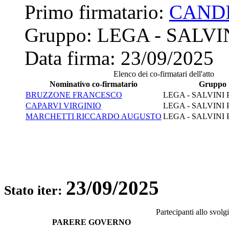
Primo firmatario:
CAND
Gruppo:
LEGA - SALVI
Data firma:
23/09/2025
Elenco dei co-firmatari dell'atto
Nominativo co-firmatario
Gruppo
BRUZZONE FRANCESCO
LEGA - SALVINI
CAPARVI VIRGINIO
LEGA - SALVINI
MARCHETTI RICCARDO AUGUSTO
LEGA - SALVINI
23/09/2025
Stato iter:
Partecipanti allo svol
PARERE GOVERNO