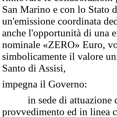
San Marino e con lo Stato de
un'emissione coordinata ded
anche l'opportunità di una 
nominale «ZERO» Euro, vol
simbolicamente il valore uni
Santo di Assisi,
impegna il Governo:
in sede di attuazione del
provvedimento ed in linea c