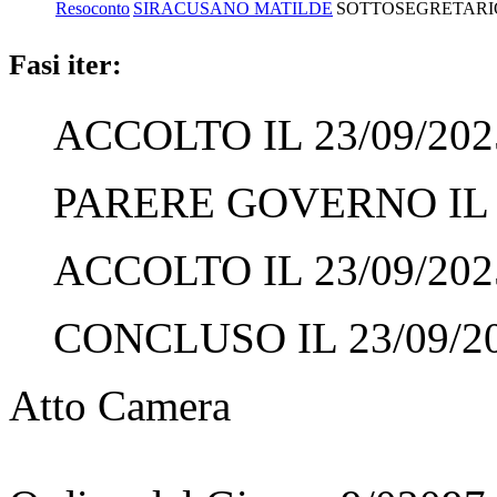
Resoconto
SIRACUSANO MATILDE
SOTTOSEGRETARIO 
Fasi iter:
ACCOLTO IL 23/09/202
PARERE GOVERNO IL 2
ACCOLTO IL 23/09/202
CONCLUSO IL 23/09/2
Atto Camera