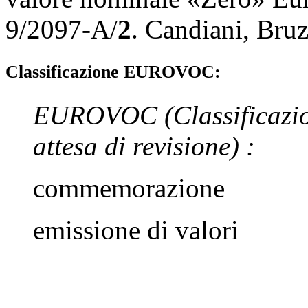
9/2097-A/
2
.
Candiani
,
Bruz
Classificazione EUROVOC:
EUROVOC
(Classificazi
attesa di revisione)
:
commemorazione
emissione di valori