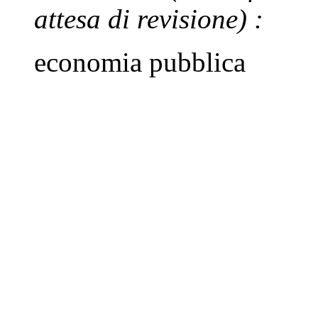
attesa di revisione)
:
economia pubblica