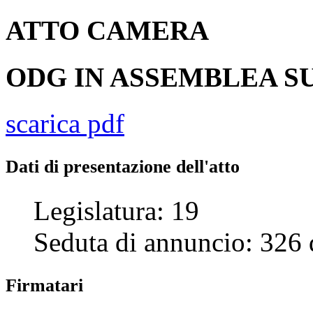
ATTO
CAMERA
ODG IN ASSEMBLEA SU
scarica pdf
Dati di presentazione dell'atto
Legislatura:
19
Seduta di annuncio:
326
Firmatari