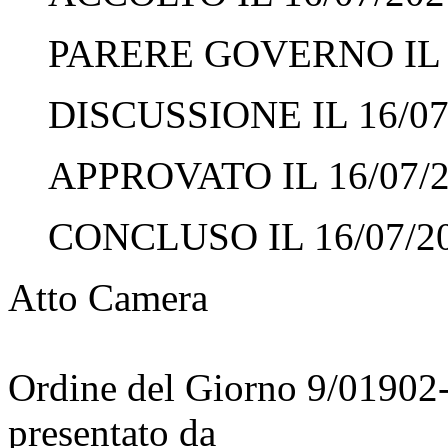
PARERE GOVERNO IL 1
DISCUSSIONE IL 16/07
APPROVATO IL 16/07/
CONCLUSO IL 16/07/2
Atto Camera
Ordine del Giorno 9/01902
presentato da