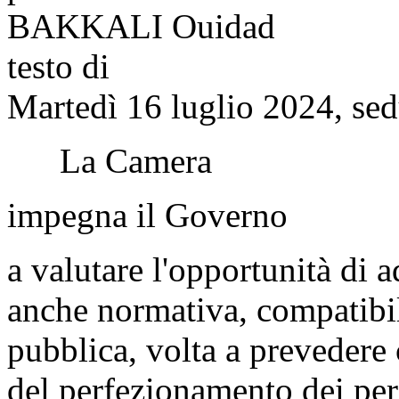
BAKKALI Ouidad
testo di
Martedì 16 luglio 2024, sed
La Camera
impegna il Governo
a valutare l'opportunità di a
anche normativa, compatibil
pubblica, volta a prevedere c
del perfezionamento dei per