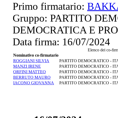
Primo firmatario:
BAKK
Gruppo:
PARTITO DEM
DEMOCRATICA E PRO
Data firma:
16/07/2024
Elenco dei co-firma
Nominativo co-firmatario
ROGGIANI SILVIA
PARTITO DEMOCRATICO - IT
MANZI IRENE
PARTITO DEMOCRATICO - IT
ORFINI MATTEO
PARTITO DEMOCRATICO - IT
BERRUTO MAURO
PARTITO DEMOCRATICO - IT
IACONO GIOVANNA
PARTITO DEMOCRATICO - IT