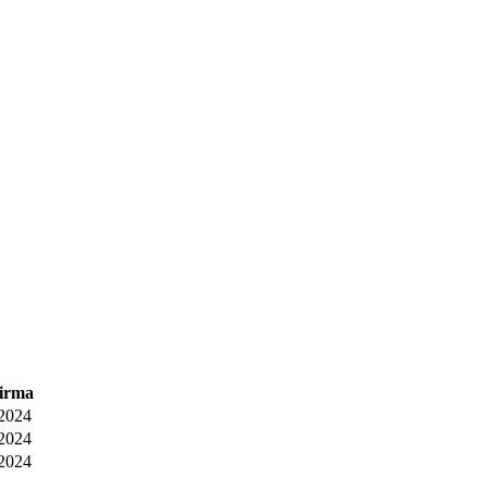
firma
/2024
/2024
/2024