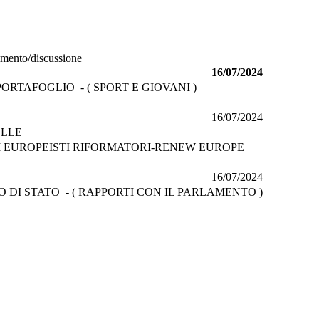
gimento/discussione
16/07/2024
ORTAFOGLIO - ( SPORT E GIOVANI )
16/07/2024
ELLE
 EUROPEISTI RIFORMATORI-RENEW EUROPE
16/07/2024
DI STATO - ( RAPPORTI CON IL PARLAMENTO )