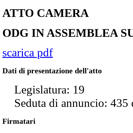
ATTO
CAMERA
ODG IN ASSEMBLEA SU
scarica pdf
Dati di presentazione dell'atto
Legislatura:
19
Seduta di annuncio:
435
Firmatari