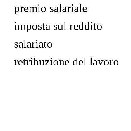
premio salariale
imposta sul reddito
salariato
retribuzione del lavoro