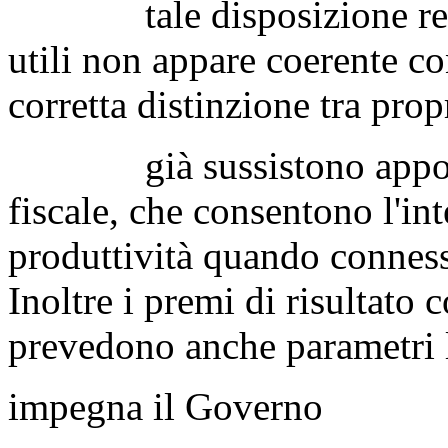
tale disposizione relati
utili non appare coerente co
corretta distinzione tra prop
già sussistono apposite 
fiscale, che consentono l'int
produttività quando conness
Inoltre i premi di risultato 
prevedono anche parametri le
impegna il Governo