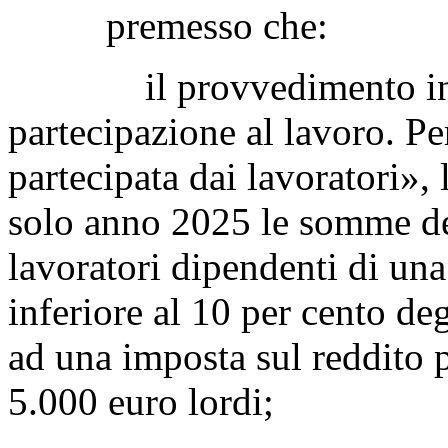
premesso che:
il provvedimento in esa
partecipazione al lavoro. P
partecipata dai lavoratori», 
solo anno 2025 le somme der
lavoratori dipendenti di una
inferiore al 10 per cento deg
ad una imposta sul reddito pa
5.000 euro lordi;