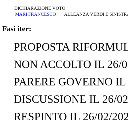
DICHIARAZIONE VOTO
MARI FRANCESCO
ALLEANZA VERDI E SINISTR
Fasi iter:
PROPOSTA RIFORMULA
NON ACCOLTO IL 26/0
PARERE GOVERNO IL 2
DISCUSSIONE IL 26/02
RESPINTO IL 26/02/20