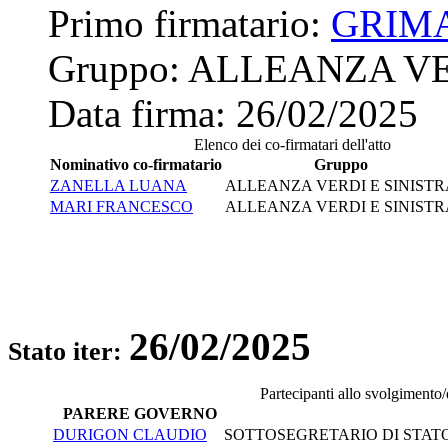
Primo firmatario:
GRIM
Gruppo:
ALLEANZA VE
Data firma:
26/02/2025
Elenco dei co-firmatari dell'atto
Nominativo co-firmatario
Gruppo
ZANELLA LUANA
ALLEANZA VERDI E SINISTR
MARI FRANCESCO
ALLEANZA VERDI E SINISTR
26/02/2025
Stato iter:
Partecipanti allo svolgimento
PARERE GOVERNO
DURIGON CLAUDIO
SOTTOSEGRETARIO DI STATO 