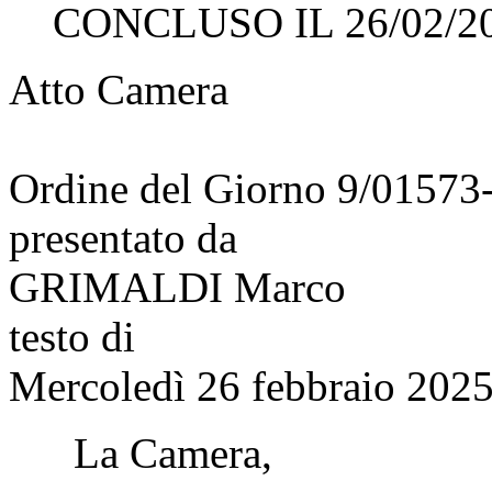
CONCLUSO IL 26/02/2
Atto Camera
Ordine del Giorno 9/01573
presentato da
GRIMALDI Marco
testo di
Mercoledì 26 febbraio 2025
La Camera,