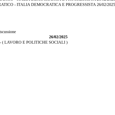
ATICO - ITALIA DEMOCRATICA E PROGRESSISTA
26/02/202
iscussione
26/02/2025
( LAVORO E POLITICHE SOCIALI )