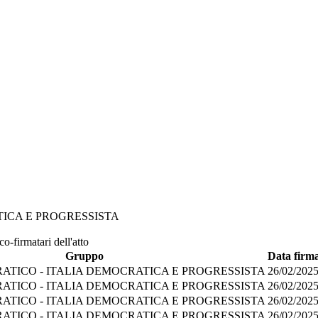
TICA E PROGRESSISTA
o-firmatari dell'atto
Gruppo
Data firm
ATICO - ITALIA DEMOCRATICA E PROGRESSISTA
26/02/202
ATICO - ITALIA DEMOCRATICA E PROGRESSISTA
26/02/202
ATICO - ITALIA DEMOCRATICA E PROGRESSISTA
26/02/202
ATICO - ITALIA DEMOCRATICA E PROGRESSISTA
26/02/202