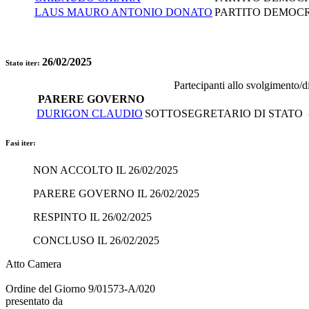
LAUS MAURO ANTONIO DONATO
PARTITO DEMOCR
26/02/2025
Stato iter:
Partecipanti allo svolgimento/d
PARERE GOVERNO
DURIGON CLAUDIO
SOTTOSEGRETARIO DI STATO - 
Fasi iter:
NON ACCOLTO IL 26/02/2025
PARERE GOVERNO IL 26/02/2025
RESPINTO IL 26/02/2025
CONCLUSO IL 26/02/2025
Atto Camera
Ordine del Giorno 9/01573-A/020
presentato da