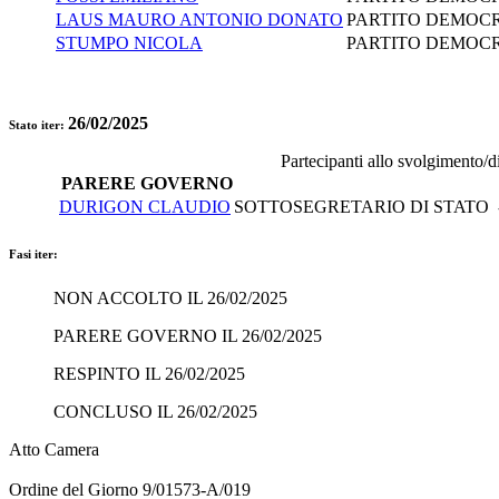
LAUS MAURO ANTONIO DONATO
PARTITO DEMOCR
STUMPO NICOLA
PARTITO DEMOCR
26/02/2025
Stato iter:
Partecipanti allo svolgimento/d
PARERE GOVERNO
DURIGON CLAUDIO
SOTTOSEGRETARIO DI STATO - 
Fasi iter:
NON ACCOLTO IL 26/02/2025
PARERE GOVERNO IL 26/02/2025
RESPINTO IL 26/02/2025
CONCLUSO IL 26/02/2025
Atto Camera
Ordine del Giorno 9/01573-A/019