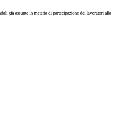
ndali già assunte in materia di partecipazione dei lavoratori alla