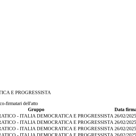
TICA E PROGRESSISTA
o-firmatari dell'atto
Gruppo
Data firm
ATICO - ITALIA DEMOCRATICA E PROGRESSISTA
26/02/202
ATICO - ITALIA DEMOCRATICA E PROGRESSISTA
26/02/202
ATICO - ITALIA DEMOCRATICA E PROGRESSISTA
26/02/202
ATICO - ITALIA DEMOCRATICA E PROGRESSISTA
26/02/202