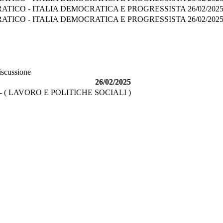
ATICO - ITALIA DEMOCRATICA E PROGRESSISTA
26/02/202
ATICO - ITALIA DEMOCRATICA E PROGRESSISTA
26/02/202
iscussione
26/02/2025
( LAVORO E POLITICHE SOCIALI )