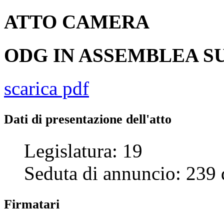
ATTO
CAMERA
ODG IN ASSEMBLEA SU
scarica pdf
Dati di presentazione dell'atto
Legislatura:
19
Seduta di annuncio:
239
Firmatari