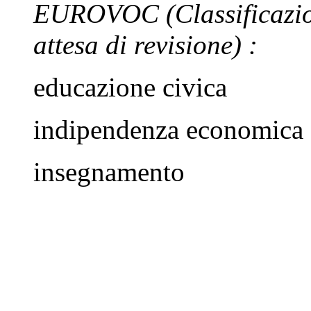
EUROVOC
(Classificazi
attesa di revisione)
:
educazione civica
indipendenza economica
insegnamento