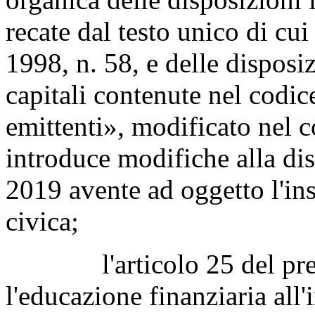
recate dal testo unico di cui
1998, n. 58, e delle disposiz
capitali contenute nel codice
emittenti», modificato nel c
introduce modifiche alla disc
2019 avente ad oggetto l'i
civica;
l'articolo 25 del presen
l'educazione finanziaria all'