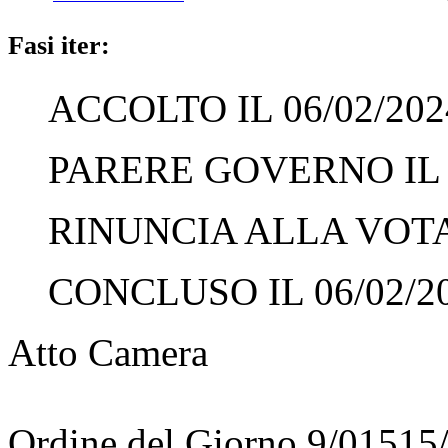
Fasi iter:
ACCOLTO IL 06/02/202
PARERE GOVERNO IL 0
RINUNCIA ALLA VOTAZ
CONCLUSO IL 06/02/2
Atto Camera
Ordine del Giorno 9/01515