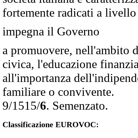
fortemente radicati a livello
impegna il Governo
a promuovere, nell'ambito d
civica, l'educazione finanzi
all'importanza dell'indipen
familiare o convivente.
9/1515/
6
.
Semenzato
.
Classificazione EUROVOC: