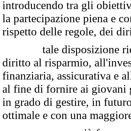
introducendo tra gli obiett
la partecipazione piena e c
rispetto delle regole, dei dir
tale disposizione ricono
diritto al risparmio, all'inv
finanziaria, assicurativa e a
al fine di fornire ai giovani 
in grado di gestire, in futur
ottimale e con una maggior