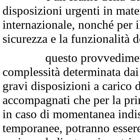
disposizioni urgenti in mat
internazionale, nonché per i
sicurezza e la funzionalità d
questo provvedimento lu
complessità determinata dai
gravi disposizioni a carico 
accompagnati che per la pri
in caso di momentanea indisp
temporanee, potranno essere 