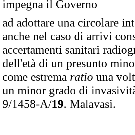
impegna il Governo
ad adottare una circolare int
anche nel caso di arrivi cons
accertamenti sanitari radiogr
dell'età di un presunto mino
come estrema
ratio
una volt
un minor grado di invasivit
9/1458-A/
19
.
Malavasi
.