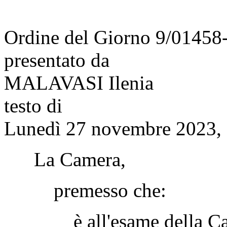
Ordine del Giorno 9/01458
presentato da
MALAVASI Ilenia
testo di
Lunedì 27 novembre 2023, 
La Camera,
premesso che:
è all'esame della Camer