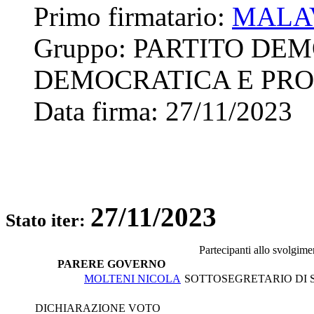
Primo firmatario:
MALAV
Gruppo:
PARTITO DEM
DEMOCRATICA E PRO
Data firma:
27/11/2023
27/11/2023
Stato iter:
Partecipanti allo svolgime
PARERE GOVERNO
MOLTENI NICOLA
SOTTOSEGRETARIO DI S
DICHIARAZIONE VOTO