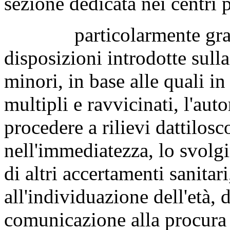
sezione dedicata nei centri p
particolarmente gravi 
disposizioni introdotte sull
minori, in base alle quali in 
multipli e ravvicinati, l'aut
procedere a rilievi dattilosc
nell'immediatezza, lo svolgi
di altri accertamenti sanitari
all'individuazione dell'età
comunicazione alla procura 