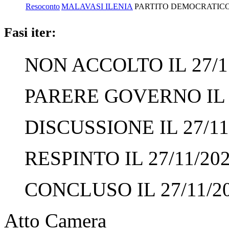
Resoconto
MALAVASI ILENIA
PARTITO DEMOCRATICO
Fasi iter:
NON ACCOLTO IL 27/1
PARERE GOVERNO IL 2
DISCUSSIONE IL 27/11
RESPINTO IL 27/11/20
CONCLUSO IL 27/11/2
Atto Camera