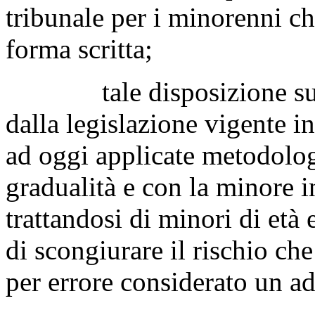
tribunale per i minorenni ch
forma scritta;
tale disposizione supera
dalla legislazione vigente in
ad oggi applicate metodolog
gradualità e con la minore i
trattandosi di minori di età 
di scongiurare il rischio ch
per errore considerato un ad