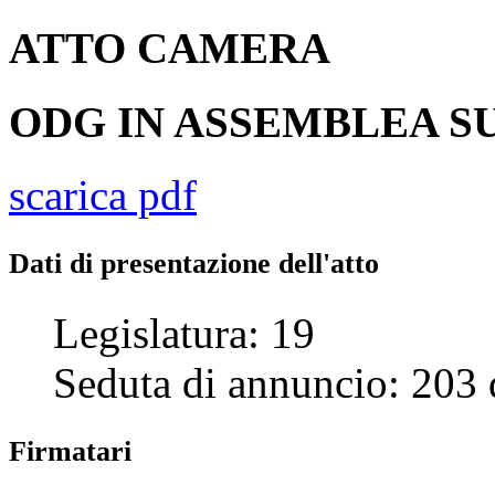
ATTO
CAMERA
ODG IN ASSEMBLEA SU
scarica pdf
Dati di presentazione dell'atto
Legislatura:
19
Seduta di annuncio:
203
Firmatari