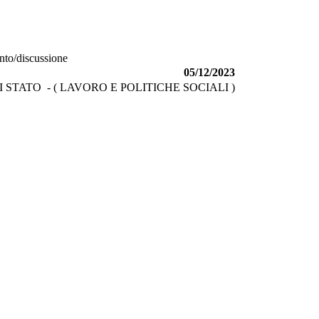
ento/discussione
05/12/2023
STATO - ( LAVORO E POLITICHE SOCIALI )