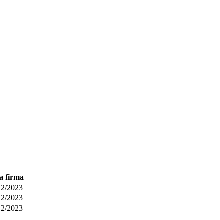
a firma
12/2023
12/2023
12/2023