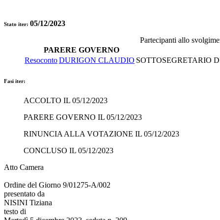
05/12/2023
Stato iter:
Partecipanti allo svolgim
PARERE GOVERNO
Resoconto
DURIGON CLAUDIO
SOTTOSEGRETARIO DI 
Fasi iter:
ACCOLTO IL 05/12/2023
PARERE GOVERNO IL 05/12/2023
RINUNCIA ALLA VOTAZIONE IL 05/12/2023
CONCLUSO IL 05/12/2023
Atto Camera
Ordine del Giorno 9/01275-A/002
presentato da
NISINI Tiziana
testo di