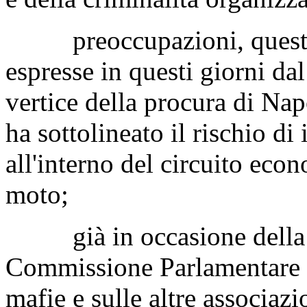
preoccupazioni, queste,
espresse in questi giorni da
vertice della procura di Nap
ha sottolineato il rischio di 
all'interno del circuito eco
moto;
già in occasione della s
Commissione Parlamentare d
mafie e sulle altre associazi