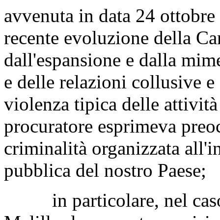
avvenuta in data 24 ottobre
recente evoluzione della Cam
dall'espansione e dalla mimet
e delle relazioni collusive 
violenza tipica delle attività
procuratore esprimeva preoc
criminalità organizzata all'i
pubblica del nostro Paese;
in particolare, nel caso d