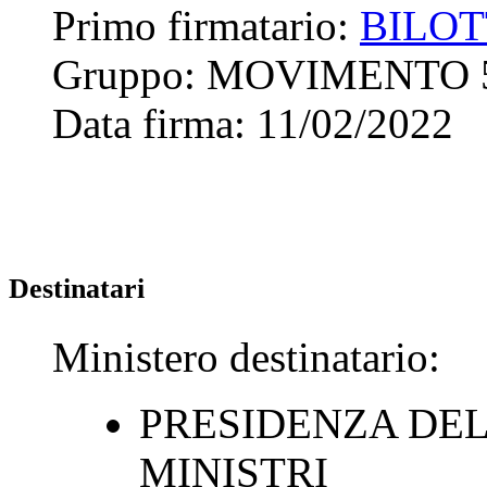
Primo firmatario:
BILOT
Gruppo:
MOVIMENTO 
Data firma:
11/02/2022
Destinatari
Ministero destinatario:
PRESIDENZA DEL
MINISTRI