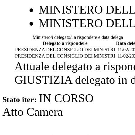
MINISTERO DELL
MINISTERO DELL
Ministero/i delegato/i a rispondere e data delega
Delegato a rispondere
Data del
PRESIDENZA DEL CONSIGLIO DEI MINISTRI
11/02/20
PRESIDENZA DEL CONSIGLIO DEI MINISTRI
11/02/20
Attuale delegato a rispo
GIUSTIZIA
delegato in 
IN CORSO
Stato iter:
Atto Camera