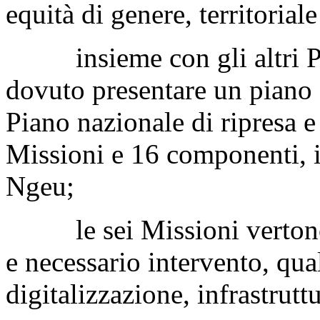
equità di genere, territorial
insieme con gli altri Paes
dovuto presentare un piano d
Piano nazionale di ripresa e 
Missioni e 16 componenti, in
Ngeu;
le sei Missioni vertono s
e necessario intervento, qua
digitalizzazione, infrastruttu