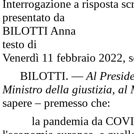
Interrogazione a risposta sc
presentato da
BILOTTI Anna
testo di
Venerdì 11 febbraio 2022, s
BILOTTI
. —
Al Preside
Ministro della giustizia, al 
sapere – premesso che:
la pandemia da COVID-1