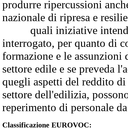
produrre ripercussioni anche
nazionale di ripresa e resili
quali iniziative intenda 
interrogato, per quanto di c
formazione e le assunzioni
settore edile e se preveda l'
quegli aspetti del reddito d
settore dell'edilizia, posson
reperimento di personale da
Classificazione EUROVOC: