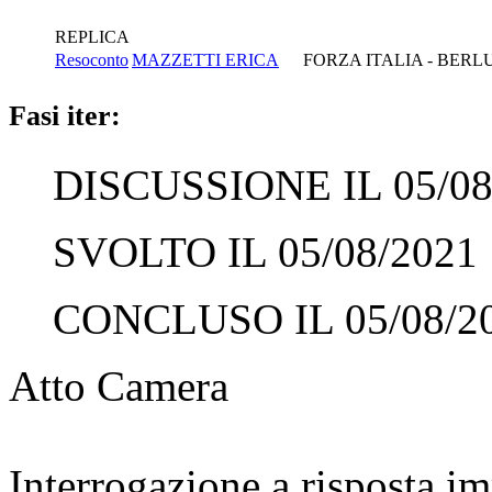
REPLICA
Resoconto
MAZZETTI ERICA
FORZA ITALIA - BER
Fasi iter:
DISCUSSIONE IL 05/08
SVOLTO IL 05/08/2021
CONCLUSO IL 05/08/2
Atto Camera
Interrogazione a risposta 