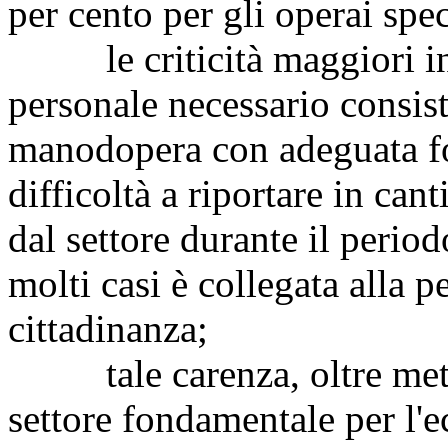
per cento per gli operai spec
le criticità maggiori indi
personale necessario consist
manodopera con adeguata for
difficoltà a riportare in can
dal settore durante il perio
molti casi è collegata alla p
cittadinanza;
tale carenza, oltre metter
settore fondamentale per l'e