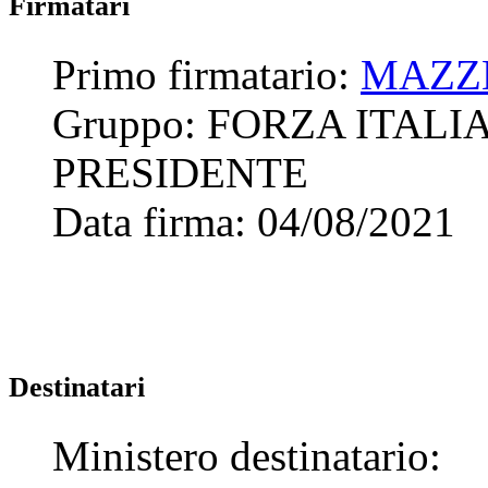
Firmatari
Primo firmatario:
MAZZE
Gruppo:
FORZA ITALI
PRESIDENTE
Data firma:
04/08/2021
Destinatari
Ministero destinatario: