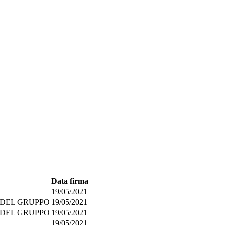
Data firma
19/05/2021
 DEL GRUPPO
19/05/2021
 DEL GRUPPO
19/05/2021
19/05/2021