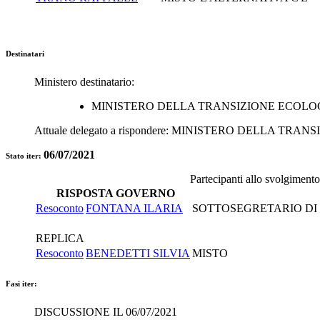
Destinatari
Ministero destinatario:
MINISTERO DELLA TRANSIZIONE ECOLO
Attuale delegato a rispondere:
MINISTERO DELLA TRANS
06/07/2021
Stato iter:
Partecipanti allo svolgiment
RISPOSTA GOVERNO
Resoconto
FONTANA ILARIA
SOTTOSEGRETARIO DI 
REPLICA
Resoconto
BENEDETTI SILVIA
MISTO
Fasi iter:
DISCUSSIONE IL 06/07/2021