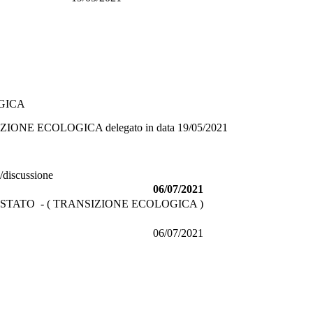
GICA
IZIONE ECOLOGICA
delegato in data
19/05/2021
o/discussione
06/07/2021
STATO - ( TRANSIZIONE ECOLOGICA )
06/07/2021