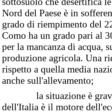
sottosuolo che desertifica l
Nord del Paese è in soffere
grado di riempimento del 22
Como ha un grado pari al 30
per la mancanza di acqua, su
produzione agricola. Una ri
rispetto a quella media nazi
anche sull'allevamento;
la situazione è grave c
dell'Italia è il motore dell'