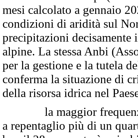
mesi calcolato a gennaio 20
condizioni di aridità sul Nor
precipitazioni decisamente i
alpine. La stessa Anbi (Ass
per la gestione e la tutela de
conferma la situazione di cri
della risorsa idrica nel Paes
la maggior frequenza di
a repentaglio più di un quart