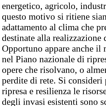
energetico, agricolo, industr
questo motivo si ritiene sian
adattamento al clima che pr
destinate alla realizzazione 
Opportuno appare anche il mi
nel Piano nazionale di ripres
opere che risolvano, o alme
perdite di rete. Si consideri
ripresa e resilienza le risors
degli invasi esistenti sono 