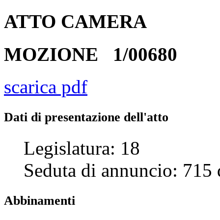
ATTO
CAMERA
MOZIONE
1/00680
scarica pdf
Dati di presentazione dell'atto
Legislatura:
18
Seduta di annuncio:
715
Abbinamenti