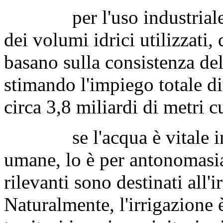
per l'uso industriale no
dei volumi idrici utilizzati, 
basano sulla consistenza de
stimando l'impiego totale di
circa 3,8 miliardi di metri c
se l'acqua è vitale in og
umane, lo è per antonomasia
rilevanti sono destinati all'i
Naturalmente, l'irrigazione 