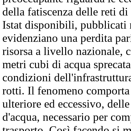
della fatiscenza delle reti di
Istat disponibili, pubblicati
evidenziano una perdita pari
risorsa a livello nazionale, 
metri cubi di acqua sprecata
condizioni dell'infrastruttur
rotti. Il fenomeno comporta
ulteriore ed eccessivo, delle
d'acqua, necessario per comp
trasporto. Così facendo si 