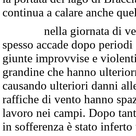
continua a calare anche quel
nella giornata di vene
spesso accade dopo periodi s
giunte improvvise e violenti
grandine che hanno ulterior
causando ulteriori danni all
raffiche di vento hanno spazz
lavoro nei campi. Dopo tanti 
in sofferenza è stato inferto