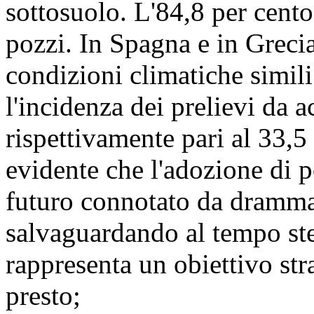
sottosuolo. L'84,8 per cento 
pozzi. In Spagna e in Greci
condizioni climatiche simili 
l'incidenza dei prelievi da 
rispettivamente pari al 33,5
evidente che l'adozione di p
futuro connotato da drammat
salvaguardando al tempo ste
rappresenta un obiettivo str
presto;