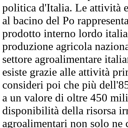
politica d'Italia. Le attivi
al bacino del Po rappresenta
prodotto interno lordo italia
produzione agricola nazional
settore agroalimentare italia
esiste grazie alle attività pr
consideri poi che più dell'8
a un valore di oltre 450 mil
disponibilità della risorsa i
agroalimentari non solo ne c