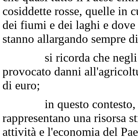
cosiddette rosse, quelle in c
dei fiumi e dei laghi e dove 
stanno allargando sempre di
si ricorda che negli ult
provocato danni all'agricoltu
di euro;
in questo contesto, gli i
rappresentano una risorsa s
attività e l'economia del Pae