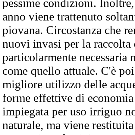
pessime condizioni. Inoltre, 
anno viene trattenuto soltan
piovana. Circostanza che ren
nuovi invasi per la raccolta
particolarmente necessaria 
come quello attuale. C'è poi 
migliore utilizzo delle acque
forme effettive di economia 
impiegata per uso irriguo no
naturale, ma viene restituita