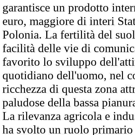
garantisce un prodotto inter
euro, maggiore di interi Sta
Polonia. La fertilità del suo
facilità delle vie di comuni
favorito lo sviluppo dell'att
quotidiano dell'uomo, nel co
ricchezza di questa zona att
paludose della bassa pianura 
La rilevanza agricola e indu
ha svolto un ruolo primario 