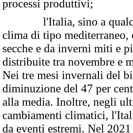
processi produttivi;
l'Italia, sino a qualche
clima di tipo mediterraneo, c
secche e da inverni miti e p
distribuite tra novembre e 
Nei tre mesi invernali del b
diminuzione del 47 per cento
alla media. Inoltre, negli ul
cambiamenti climatici, l'Ita
da eventi estremi. Nel 2021 