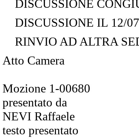
DISCUSSIONE CONGIUN
DISCUSSIONE IL 12/07
RINVIO AD ALTRA SED
Atto Camera
Mozione 1-00680
presentato da
NEVI Raffaele
testo presentato