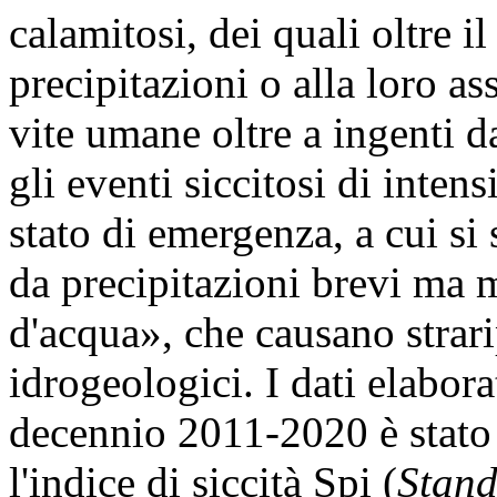
calamitosi, dei quali oltre il
precipitazioni o alla loro a
vite umane oltre a ingenti d
gli eventi siccitosi di intens
stato di emergenza, a cui si
da precipitazioni brevi ma 
d'acqua», che causano strari
idrogeologici. I dati elabora
decennio 2011-2020 è stato 
l'indice di siccità Spi (
Stand