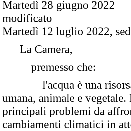
Martedì 28 giugno 2022
modificato
Martedì 12 luglio 2022, sed
La Camera,
premesso che:
l'acqua è una risorsa f
umana, animale e vegetale. La
principali problemi da affron
cambiamenti climatici in at