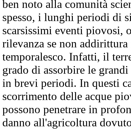
ben noto alla comunità scien
spesso, i lunghi periodi di s
scarsissimi eventi piovosi, o
rilevanza se non addirittura 
temporalesco. Infatti, il te
grado di assorbire le grandi
in brevi periodi. In questi c
scorrimento delle acque pio
possono penetrare in profon
danno all'agricoltura dovuto