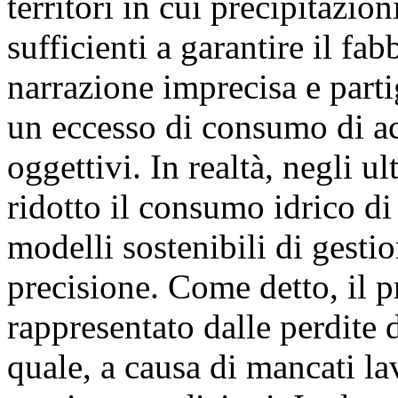
territori in cui precipitazi
sufficienti a garantire il fa
narrazione imprecisa e parti
un eccesso di consumo di ac
oggettivi. In realtà, negli ul
ridotto il consumo idrico di 
modelli sostenibili di gesti
precisione. Come detto, il 
rappresentato dalle perdite d
quale, a causa di mancati la