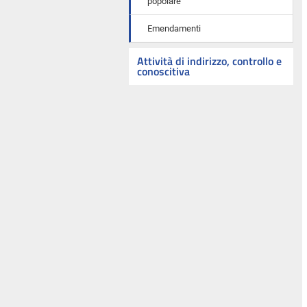
popolare
Emendamenti
Attività di indirizzo, controllo e
conoscitiva