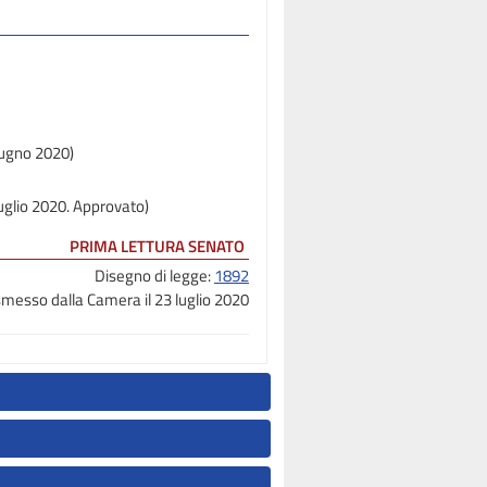
iugno 2020)
luglio 2020. Approvato)
PRIMA LETTURA SENATO
Disegno di legge:
1892
messo dalla Camera il 23 luglio 2020