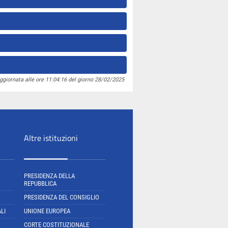
ggiornata alle ore 11:04:16 del giorno 28/02/2025
Altre istituzioni
PRESIDENZA DELLA
REPUBBLICA
PRESIDENZA DEL CONSIGLIO
LI
UNIONE EUROPEA
CORTE COSTITUZIONALE