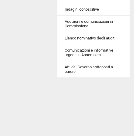
Indagini conoscitive
Audizioni e comunicazioni in
Commissione
Elenco nominativo degli auditi
Comunicazioni e informative
urgenti in Assemblea
Atti del Governo sottoposti a
parere