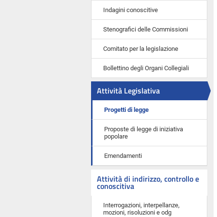
Indagini conoscitive
Stenografici delle Commissioni
Comitato per la legislazione
Bollettino degli Organi Collegiali
Attività Legislativa
Progetti di legge
Proposte di legge di iniziativa
popolare
Emendamenti
Attività di indirizzo, controllo e
conoscitiva
Interrogazioni, interpellanze,
mozioni, risoluzioni e odg