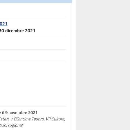
2021
l 30 dicembre 2021
te il 9 novembre 2021
Esteri, V Bilancio e Tesoro, VII Cultura,
oni regionali