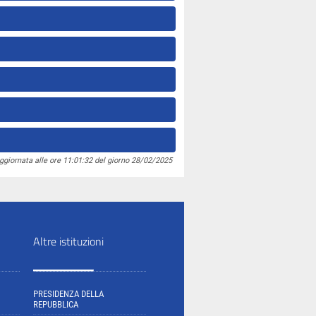
ggiornata alle ore 11:01:32 del giorno 28/02/2025
Altre istituzioni
PRESIDENZA DELLA
REPUBBLICA