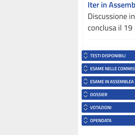
Iter in Assem
Discussione in
conclusa il 1
TESTI DISPONIBILI
ESAME NELLE COMMIS
ESAME IN ASSEMBLEA
DOSSIER
VOTAZIONI
OPENDATA