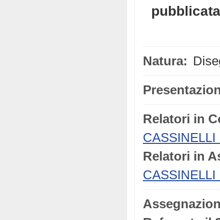
pubblicata
Natura:
Diseg
Presentazion
Relatori in 
CASSINELLI 
Relatori in 
CASSINELLI 
Assegnazio