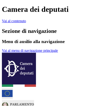
Camera dei deputati
Vai al contenuto
Sezione di navigazione
Menu di ausilio alla navigazione
Vai al menu di navigazione principale