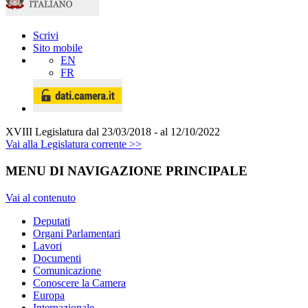
Scrivi
Sito mobile
EN
FR
XVIII Legislatura
dal 23/03/2018 - al 12/10/2022
Vai alla Legislatura corrente >>
MENU DI NAVIGAZIONE PRINCIPALE
Vai al contenuto
Deputati
Organi Parlamentari
Lavori
Documenti
Comunicazione
Conoscere la Camera
Europa
Internazionale