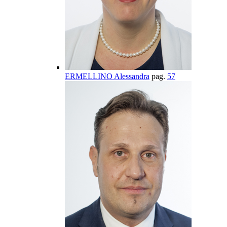
ERMELLINO Alessandra
pag.
57