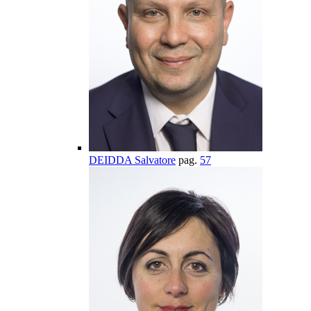
DEIDDA Salvatore
pag.
57