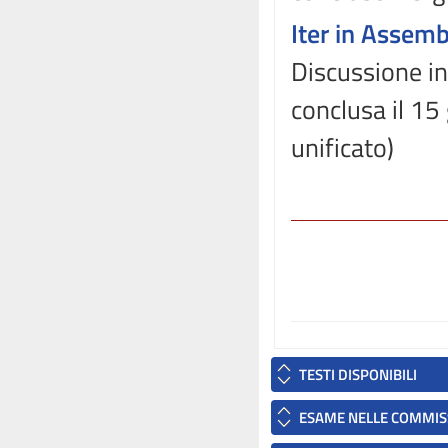
Iter in Assem
Discussione in
conclusa il 15
unificato)
TESTI DISPONIBILI
ESAME NELLE COMMIS