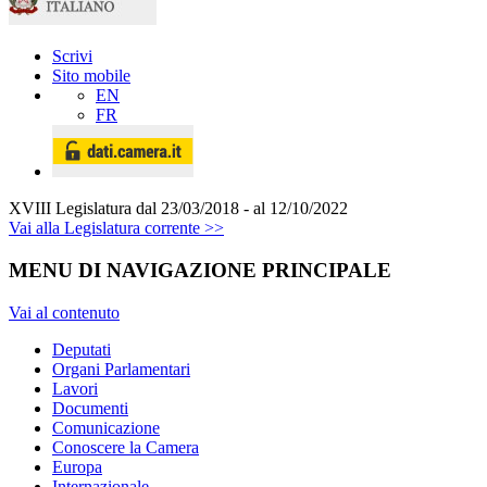
Scrivi
Sito mobile
EN
FR
XVIII Legislatura
dal 23/03/2018 - al 12/10/2022
Vai alla Legislatura corrente >>
MENU DI NAVIGAZIONE PRINCIPALE
Vai al contenuto
Deputati
Organi Parlamentari
Lavori
Documenti
Comunicazione
Conoscere la Camera
Europa
Internazionale