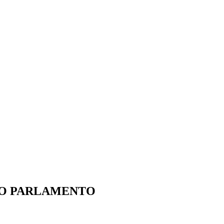
IO PARLAMENTO