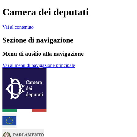
Camera dei deputati
Vai al contenuto
Sezione di navigazione
Menu di ausilio alla navigazione
Vai al menu di navigazione principale