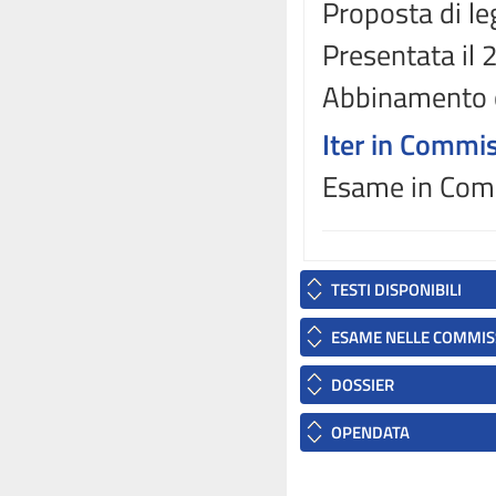
Proposta di le
Presentata il 
Abbinamento 
Iter in Commi
Esame in Comm
TESTI DISPONIBILI
ESAME NELLE COMMIS
DOSSIER
OPENDATA