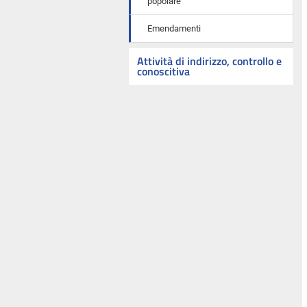
popolare
Emendamenti
Attività di indirizzo, controllo e
conoscitiva