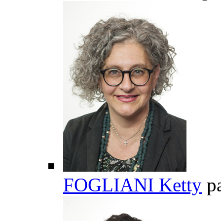
FOGLIANI Ketty
p