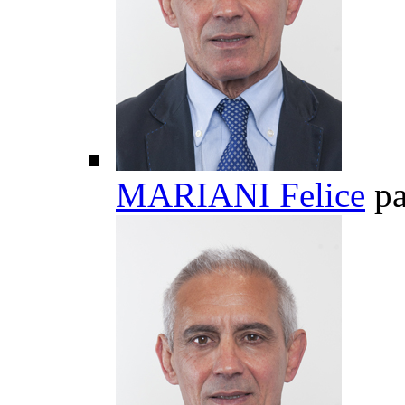
MARIANI Felice
pa