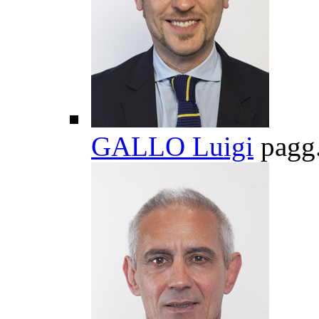
GALLO Luigi
pagg