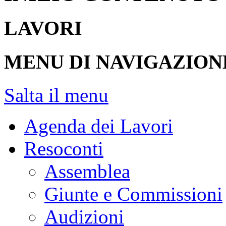
LAVORI
MENU DI NAVIGAZION
Salta il menu
Agenda dei Lavori
Resoconti
Assemblea
Giunte e Commissioni
Audizioni