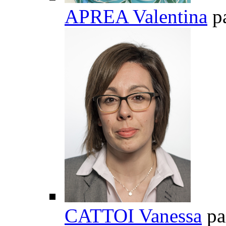
APREA Valentina
p
CATTOI Vanessa
pa