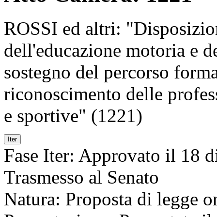
ROSSI ed altri: "Disposizio
dell'educazione motoria e del
sostegno del percorso formati
riconoscimento delle profess
e sportive" (1221)
Iter
Fase Iter:
Approvato il 18 di
Trasmesso al Senato
Natura:
Proposta di legge or