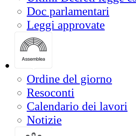
Doc parlamentari
Leggi approvate
Ordine del giorno
Resoconti
Calendario dei lavori
Notizie