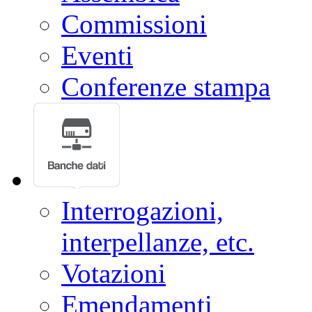
Commissioni
Eventi
Conferenze stampa
Interrogazioni,
interpellanze, etc.
Votazioni
Emendamenti