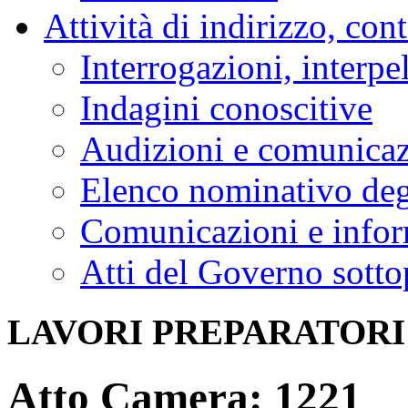
Attività di indirizzo, con
Interrogazioni, interpe
Indagini conoscitive
Audizioni e comunica
Elenco nominativo degl
Comunicazioni e infor
Atti del Governo sotto
LAVORI PREPARATORI
Atto Camera: 1221