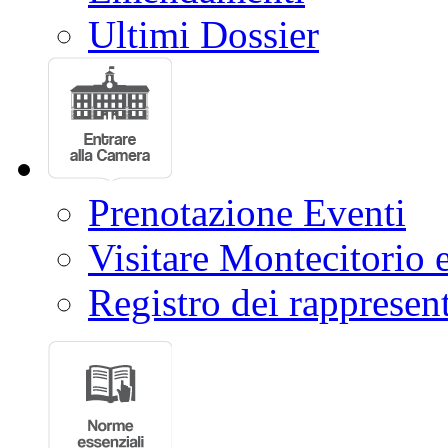
Ultimi Dossier
Prenotazione Eventi
Visitare Montecitorio e
Registro dei rappresent