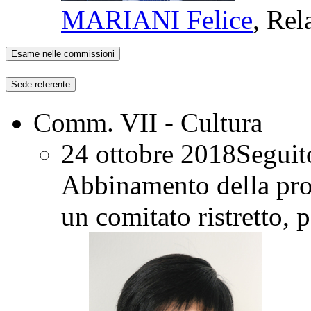
MARIANI Felice
, Rel
Esame nelle commissioni
Sede referente
Comm. VII - Cultura
24 ottobre 2018
Seguit
Abbinamento della pro
un comitato ristretto
, 