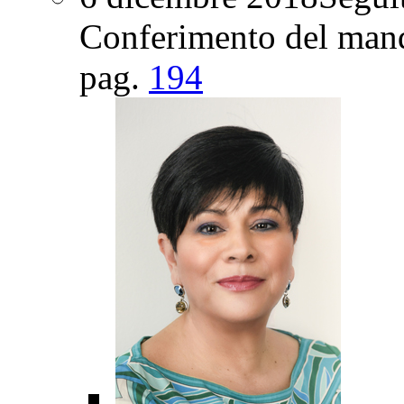
Conferimento del mand
pag.
194