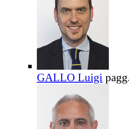
GALLO Luigi
pagg