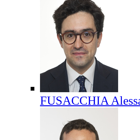
FUSACCHIA Aless