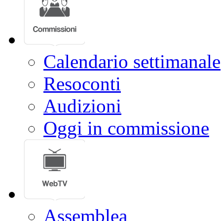
Calendario settimanale
Resoconti
Audizioni
Oggi in commissione
Assemblea