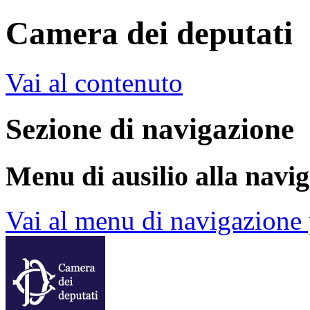
Camera dei deputati
Vai al contenuto
Sezione di navigazione
Menu di ausilio alla navi
Vai al menu di navigazione 