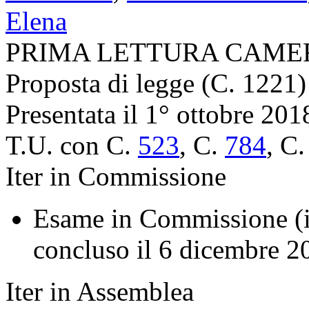
Elena
PRIMA LETTURA CAME
Proposta di legge (C. 1221)
Presentata il 1° ottobre 201
T.U. con C.
523
, C.
784
, C
Iter in Commissione
Esame in Commissione (in
concluso il 6 dicembre 2
Iter in Assemblea