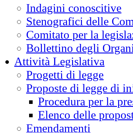
Indagini conoscitive
Stenografici delle Co
Comitato per la legisl
Bollettino degli Organi
Attività Legislativa
Progetti di legge
Proposte di legge di in
Procedura per la pr
Elenco delle propos
Emendamenti