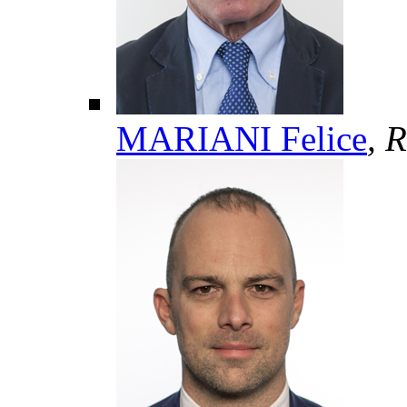
MARIANI Felice
, 