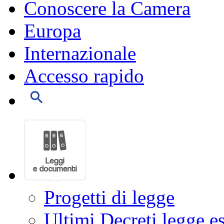
Conoscere la Camera
Europa
Internazionale
Accesso rapido
Progetti di legge
Ultimi Decreti legge e