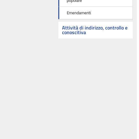
popolare
Emendamenti
Attività di indirizzo, controllo e
conoscitiva