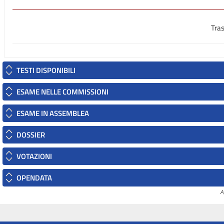
Tras
TESTI DISPONIBILI
ESAME NELLE COMMISSIONI
ESAME IN ASSEMBLEA
DOSSIER
VOTAZIONI
OPENDATA
A