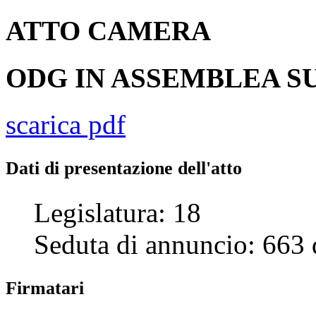
ATTO
CAMERA
ODG IN ASSEMBLEA SU
scarica pdf
Dati di presentazione dell'atto
Legislatura:
18
Seduta di annuncio:
663
Firmatari