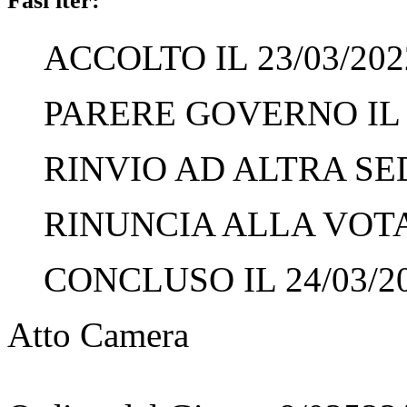
Fasi iter:
ACCOLTO IL 23/03/202
PARERE GOVERNO IL 2
RINVIO AD ALTRA SED
RINUNCIA ALLA VOTAZ
CONCLUSO IL 24/03/2
Atto Camera