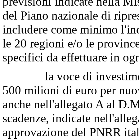
previsioni indicate nella 
del Piano nazionale di ripre
includere come minimo l'indi
le 20 regioni e/o le provinc
specifici da effettuare in og
la voce di investimento
500 milioni di euro per nuo
anche nell'allegato A al D.M
scadenze, indicate nell'alle
approvazione del PNRR itali