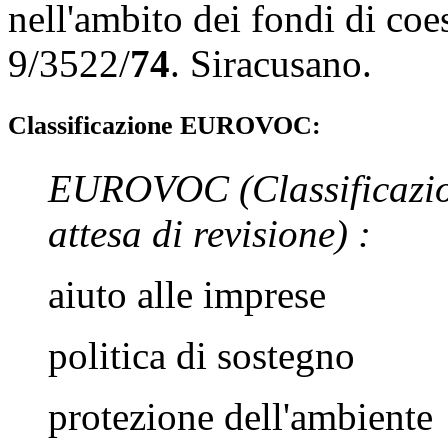
nell'ambito dei fondi di coe
9/3522/
74
.
Siracusano
.
Classificazione EUROVOC:
EUROVOC
(Classificazi
attesa di revisione)
:
aiuto alle imprese
politica di sostegno
protezione dell'ambiente