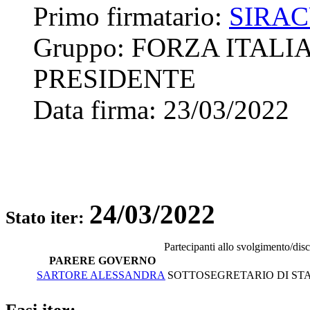
Primo firmatario:
SIRA
Gruppo:
FORZA ITALI
PRESIDENTE
Data firma:
23/03/2022
24/03/2022
Stato iter:
Partecipanti allo svolgimento/dis
PARERE GOVERNO
SARTORE ALESSANDRA
SOTTOSEGRETARIO DI STA