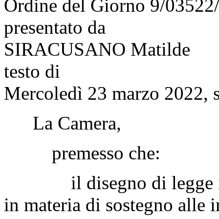
Ordine del Giorno 9/03522
presentato da
SIRACUSANO Matilde
testo di
Mercoledì 23 marzo 2022, s
La Camera,
premesso che:
il disegno di legge in 
in materia di sostegno alle 