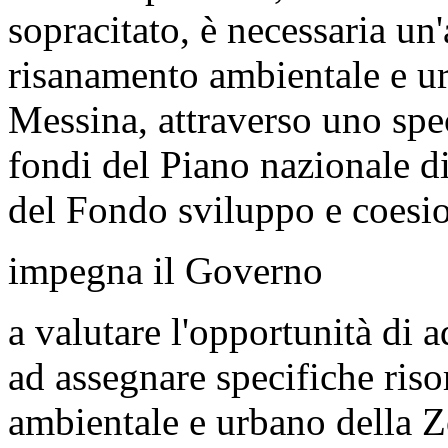
sopracitato, è necessaria un'
risanamento ambientale e ur
Messina, attraverso uno spe
fondi del Piano nazionale di 
del Fondo sviluppo e coesi
impegna il Governo
a valutare l'opportunità di 
ad assegnare specifiche riso
ambientale e urbano della Z