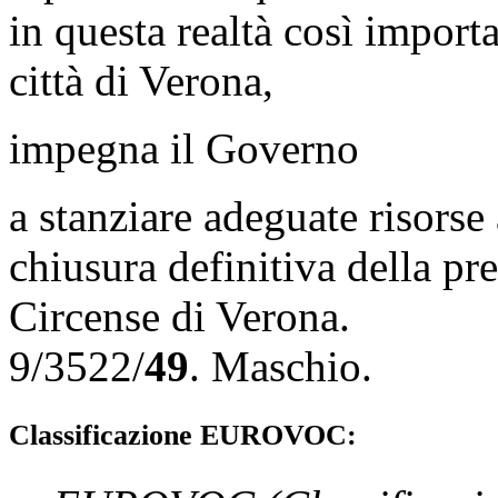
in questa realtà così importa
città di Verona,
impegna il Governo
a stanziare adeguate risorse
chiusura definitiva della pr
Circense di Verona.
9/3522/
49
.
Maschio
.
Classificazione EUROVOC: