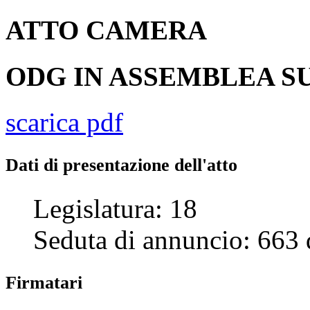
ATTO
CAMERA
ODG IN ASSEMBLEA SU
scarica pdf
Dati di presentazione dell'atto
Legislatura:
18
Seduta di annuncio:
663
Firmatari