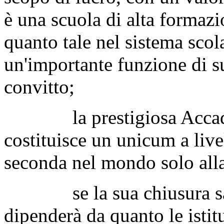
è una scuola di alta formazi
quanto tale nel sistema scol
un'importante funzione di s
convitto;
la prestigiosa Accadem
costituisce un unicum a liv
seconda nel mondo solo alla
se la sua chiusura sarà
dipenderà da quanto le isti