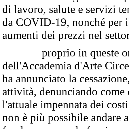
di lavoro, salute e servizi t
da COVID-19, nonché per il 
aumenti dei prezzi nel settor
proprio in queste ore, 
dell'Accademia d'Arte Circe
ha annunciato la cessazione,
attività, denunciando come
l'attuale impennata dei cos
non è più possibile andare a