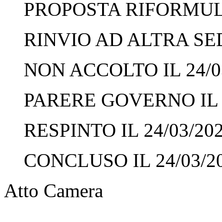
PROPOSTA RIFORMULA
RINVIO AD ALTRA SED
NON ACCOLTO IL 24/0
PARERE GOVERNO IL 2
RESPINTO IL 24/03/20
CONCLUSO IL 24/03/2
Atto Camera