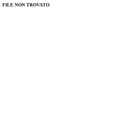
FILE NON TROVATO