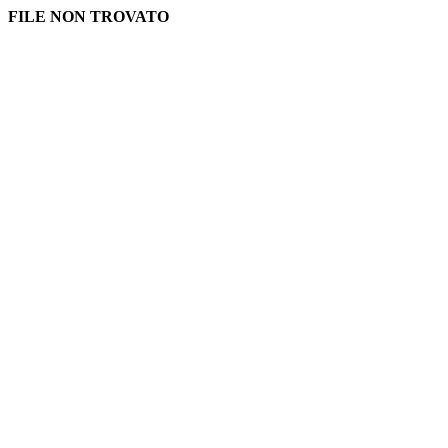
FILE NON TROVATO