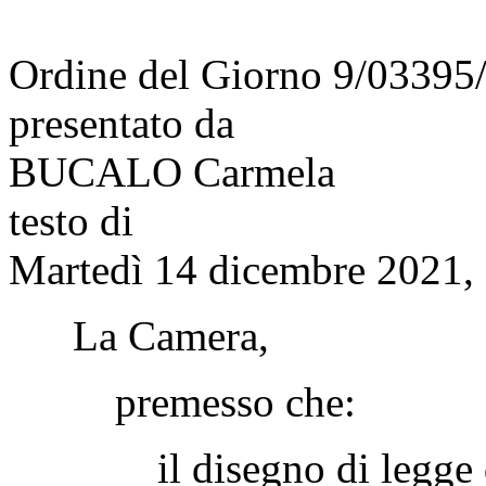
Ordine del Giorno 9/03395
presentato da
BUCALO Carmela
testo di
Martedì 14 dicembre 2021, 
La Camera,
premesso che:
il disegno di legge di 