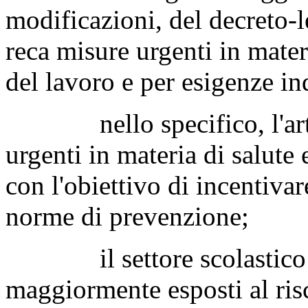
modificazioni, del decreto-
reca misure urgenti in mater
del lavoro e per esigenze ind
nello specifico, l'artic
urgenti in materia di salute 
con l'obiettivo di incentivare
norme di prevenzione;
il settore scolastico ra
maggiormente esposti al ri