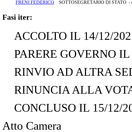
FRENI FEDERICO
SOTTOSEGRETARIO DI STATO - 
Fasi iter:
ACCOLTO IL 14/12/202
PARERE GOVERNO IL 1
RINVIO AD ALTRA SED
RINUNCIA ALLA VOTAZ
CONCLUSO IL 15/12/2
Atto Camera