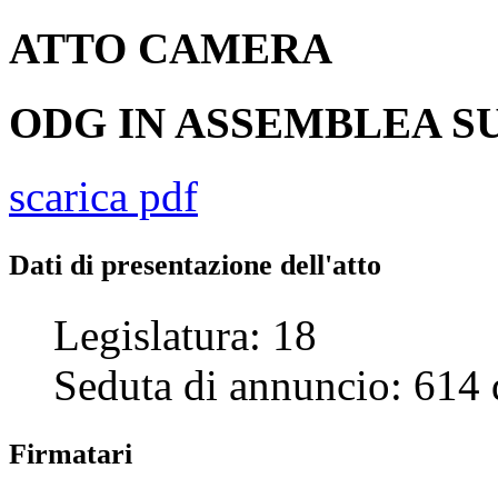
ATTO
CAMERA
ODG IN ASSEMBLEA SU
scarica pdf
Dati di presentazione dell'atto
Legislatura:
18
Seduta di annuncio:
614
Firmatari