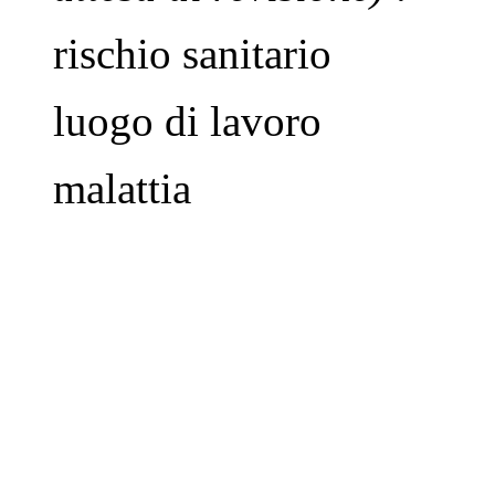
rischio sanitario
luogo di lavoro
malattia